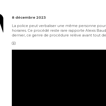
8 décembre 2023
La police peut verbaliser une même personne pour 
horaires. Ce procédé reste rare rapporte Alexis Baud
dernier, ce genre de procédure relève avant tout de l
