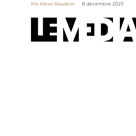
Me Alexis Baudelin
8 décembre 2023