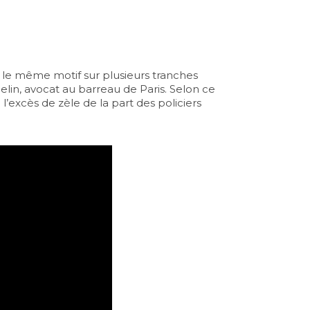
le même motif sur plusieurs tranches
elin, avocat au barreau de Paris. Selon ce
’excès de zèle de la part des policiers