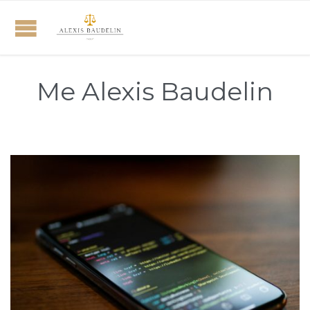
Me Alexis Baudelin