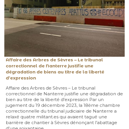
Affaire des Arbres de Sèvres – Le tribunal
correctionnel de Nanterre justifie une
dégradation de biens au titre de la liberté
d’expression
Affaire des Arbres de Sèvres – Le tribunal
correctionnel de Nanterre justifie une dégradation de
bien au titre de la liberté d’expression Par un
jugement du 19 décembre 2023, la 18ème chambre
correctionnelle du tribunal judiciaire de Nanterre a
relaxé quatre militant.es qui avaient tagué une
barrière de chantier à Sèvres dénonçant l’abattage
d’une soixantaine…